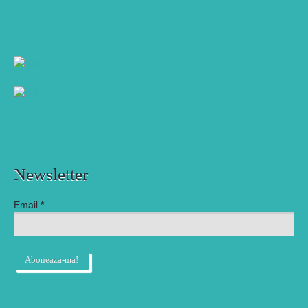
Newsletter
Email
*