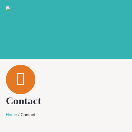
Contact
Home
/
Contact