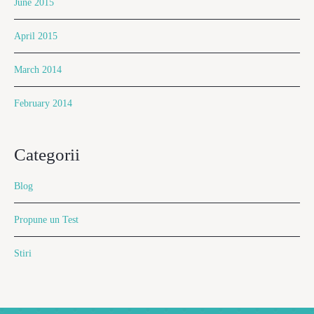
June 2015
April 2015
March 2014
February 2014
Categorii
Blog
Propune un Test
Stiri