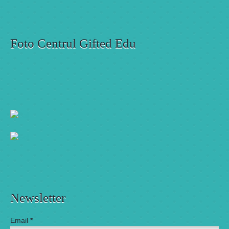
Foto Centrul Gifted Edu
Newsletter
Email
*