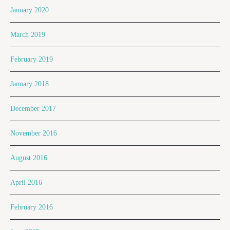
January 2020
March 2019
February 2019
January 2018
December 2017
November 2016
August 2016
April 2016
February 2016