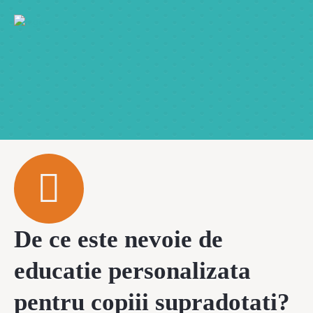
De ce este nevoie de
educatie personalizata
pentru copiii supradotati?