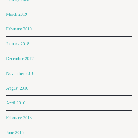
March 2019
February 2019
January 2018
December 2017
November 2016
August 2016
April 2016
February 2016
June 2015