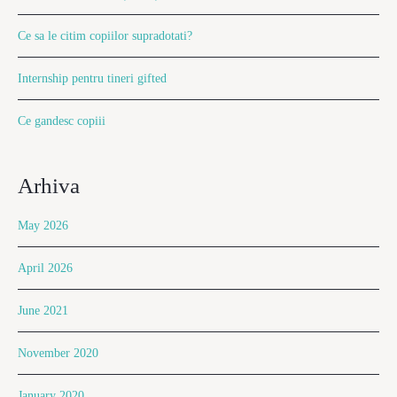
Ce sa le citim copiilor supradotati?
Internship pentru tineri gifted
Ce gandesc copiii
Arhiva
May 2026
April 2026
June 2021
November 2020
January 2020