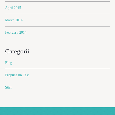
April 2015
March 2014
February 2014
Categorii
Blog
Propune un Test
Stiri