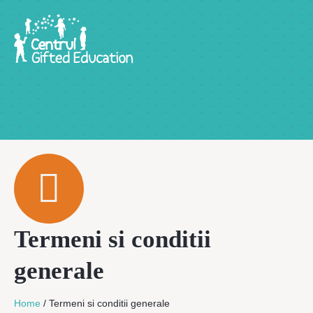
Termeni si conditii
generale
Home
/
Termeni si conditii generale